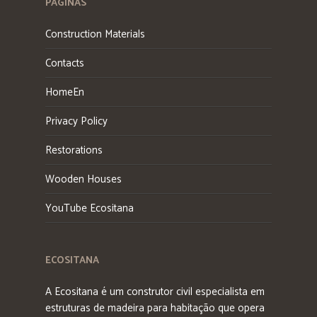
PÁGINAS
Construction Materials
Contacts
HomeEn
Privacy Policy
Restorations
Wooden Houses
YouTube Ecositana
ECOSITANA
A Ecositana é um construtor civil especialista em
estruturas de madeira para habitação que opera