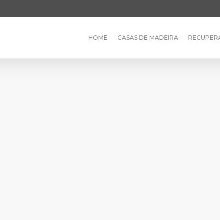
HOME
CASAS DE MADEIRA
RECUPER