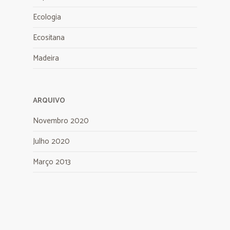
Ecologia
Ecositana
Madeira
ARQUIVO
Novembro 2020
Julho 2020
Março 2013