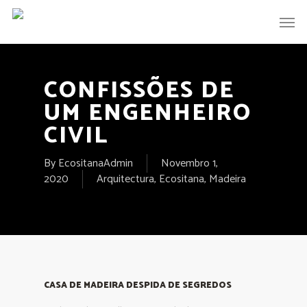
CONFISSÕES DE
UM ENGENHEIRO
CIVIL
By
EcositanaAdmin
Novembro 1,
2020
Arquitectura
,
Ecositana
,
Madeira
CASA DE MADEIRA DESPIDA DE SEGREDOS