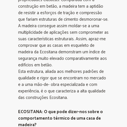
construção em betão, a madeira tem a aptidão
de resistir a esforços de tração e compressão
que fariam estruturas de cimento desmoronar-se.
A madeira consegue assim moldar-se a uma
multiplicidade de aplicações sem comprometer as
suas características estruturais. Assim, apraz-me
comprovar que as casas em esqueleto de
madeira da Ecositana demonstram um índice de
segurança muito elevado comparativamente aos
edifícios em betão.
Esta estrutura, aliada aos melhores padrões de
qualidade e rigor que se encontram no mercado
e a uma mão-de- obra especializada e com
experiência, é o que caracteriza a alta qualidade
das construções Ecositana.
ECOSITANA: O que pode dizer-nos sobre o
comportamento térmico de uma casa de
madeira?