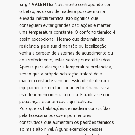
Eng.º VALENTE:
Novamente contrapondo com
o betão, as casas de madeira possuem uma
elevada inércia térmica. Isto significa que
conseguem evitar grandes oscilações e manter
uma temperatura constante. O conforto térmico é
assim excepcional. Mesmo que determinada
residência, pela sua dimensão ou localização,
venha a carecer de sistemas de aquecimento ou
de arrefecimento, estes serão pouco utilizados.
Apenas para alcançar a temperatura pretendida,
sendo que a própria habitação tratará de a
manter constante sem necessidade de deixar os
equipamentos em funcionamento. Chama-se a
este fenómeno inércia térmica. E traduz-se em
poupanças económicas significativas.
Pois que as habitações de madeira construídas
pela Ecositana possuem pormenores
construtivos que aumentam os padrões térmicos
ao mais alto nível. Alguns exemplos desses