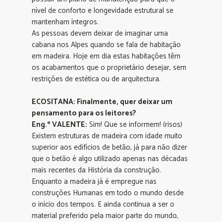
nível de conforto e longevidade estrutural se
mantenham íntegros.
As pessoas devem deixar de imaginar uma
cabana nos Alpes quando se fala de habitação
em madeira. Hoje em dia estas habitações têm
os acabamentos que o proprietário desejar, sem
restrições de estética ou de arquitectura.
ECOSITANA: Finalmente, quer deixar um
pensamento para os leitores?
Eng.º VALENTE:
Sim! Que se informem! (risos)
Existem estruturas de madeira com idade muito
superior aos edifícios de betão, já para não dizer
que o betão é algo utilizado apenas nas décadas
mais recentes da História da construção.
Enquanto a madeira já é empregue nas
construções Humanas em todo o mundo desde
o início dos tempos. E ainda continua a ser o
material preferido pela maior parte do mundo,