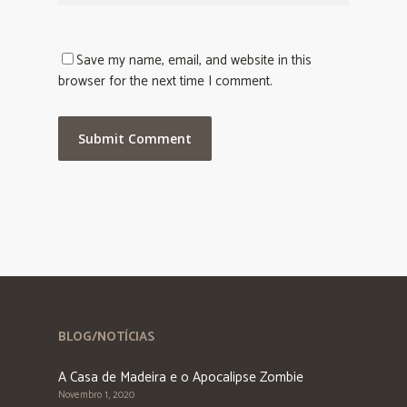
Save my name, email, and website in this
browser for the next time I comment.
BLOG/NOTÍCIAS
A Casa de Madeira e o Apocalipse Zombie
Novembro 1, 2020