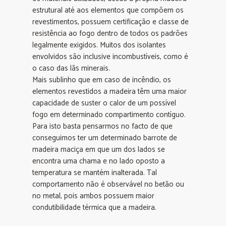
estrutural até aos elementos que compõem os
revestimentos, possuem certificação e classe de
resistência ao fogo dentro de todos os padrões
legalmente exigidos. Muitos dos isolantes
envolvidos são inclusive incombustíveis, como é
o caso das lãs minerais.
Mais sublinho que em caso de incêndio, os
elementos revestidos a madeira têm uma maior
capacidade de suster o calor de um possível
fogo em determinado compartimento contíguo.
Para isto basta pensarmos no facto de que
conseguimos ter um determinado barrote de
madeira maciça em que um dos lados se
encontra uma chama e no lado oposto a
temperatura se mantém inalterada. Tal
comportamento não é observável no betão ou
no metal, pois ambos possuem maior
condutibilidade térmica que a madeira.