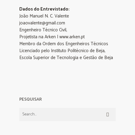
Dados do Entrevistado:
João Manuel N. C. Valente
joaovalente@gmail.com
Engenheiro Técnico Civil,
Projetista na Arken | www.arken.pt
Membro da Ordem dos Engenheiros Técnicos
Licenciado pelo Instituto Politécnico de Beja,
Escola Superior de Tecnologia e Gestão de Beja
PESQUISAR