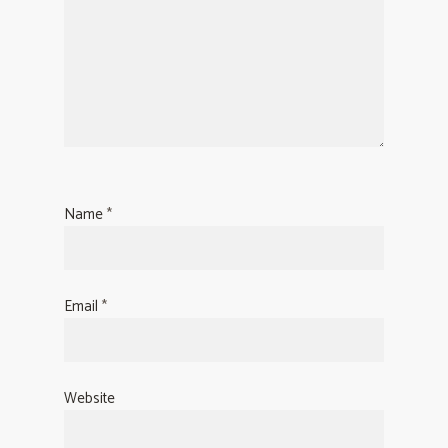
Name
*
Email
*
Website