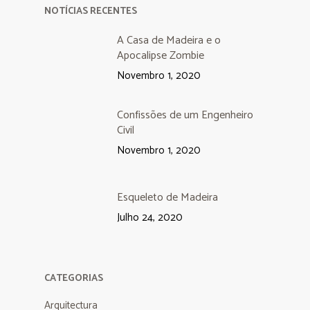
NOTÍCIAS RECENTES
A Casa de Madeira e o
Apocalipse Zombie
Novembro 1, 2020
Confissões de um Engenheiro
Civil
Novembro 1, 2020
Esqueleto de Madeira
Julho 24, 2020
CATEGORIAS
Arquitectura