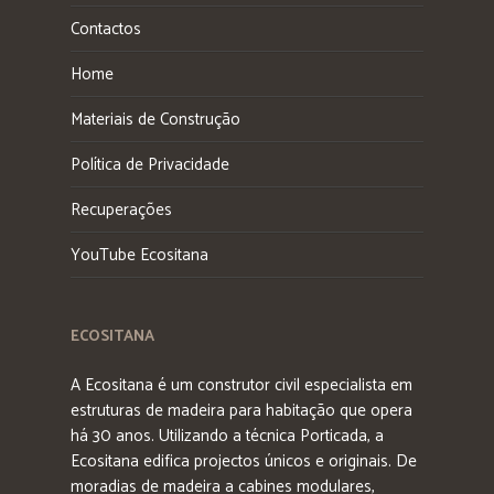
Contactos
Home
Materiais de Construção
Política de Privacidade
Recuperações
YouTube Ecositana
ECOSITANA
A Ecositana é um construtor civil especialista em
estruturas de madeira para habitação que opera
há 30 anos. Utilizando a técnica Porticada, a
Ecositana edifica projectos únicos e originais. De
moradias de madeira a cabines modulares,